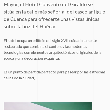
Mayor, el Hotel Convento del Giraldo se
sitúa en la calle más señorial del casco antiguo
de Cuenca para ofrecerte unas vistas únicas
sobre la hoz del Huécar.
El hotel ocupa un edificio del siglo XVII cuidadosamente
restaurado que combina el confort y las modernas
tecnologías con elementos arquitectónicos originales de la
época y una decoración exquisita.
Es un punto de partida perfecto para pasear por las estrechas
calles de la ciudad,