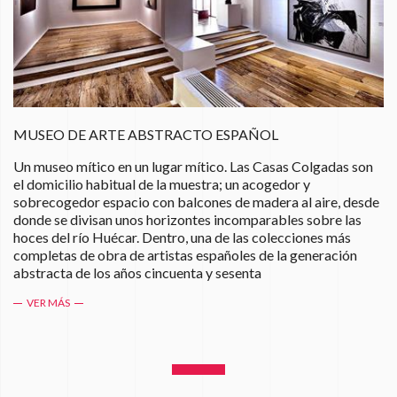
MUSEO DE ARTE ABSTRACTO ESPAÑOL
Un museo mítico en un lugar mítico. Las Casas Colgadas son
el domicilio habitual de la muestra; un acogedor y
sobrecogedor espacio con balcones de madera al aire, desde
donde se divisan unos horizontes incomparables sobre las
hoces del río Huécar. Dentro, una de las colecciones más
completas de obra de artistas españoles de la generación
abstracta de los años cincuenta y sesenta
VER MÁS