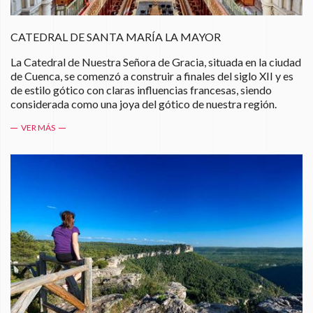
CATEDRAL DE SANTA MARÍA LA MAYOR
La Catedral de Nuestra Señora de Gracia, situada en la ciudad
de Cuenca, se comenzó a construir a finales del siglo XII y es
de estilo gótico con claras influencias francesas, siendo
considerada como una joya del gótico de nuestra región.
VER MÁS