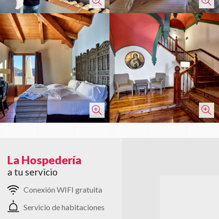
La Hospedería
a tu servicio
Conexión WIFI gratuita
Servicio de habitaciones