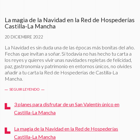
La magia de la Navidad en la Red de Hospederías
Castilla-La Mancha
20 DICIEMBRE 2022
La Navidad es sin duda una de las épocas más bonitas del año.
Fechas que invitan a soñar. Si todavía no has hecho tu carta a
los reyes y quieres vivir unas navidades repletas de felicidad,
paz, gastronomía y patrimonio en entornos únicos, no olvides
añadir a tu carta la Red de Hospederías de Castilla-La
Mancha.
SEGUIR LEYENDO
3 planes para disfrutar de un San Valentín único en
Castilla-La Mancha
La magia de la Navidad en la Red de Hospederías
Castilla-La Mancha