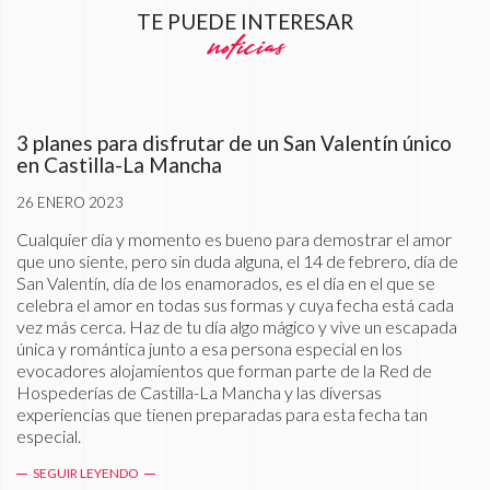
TE PUEDE INTERESAR
noticias
3 planes para disfrutar de un San Valentín único
en Castilla-La Mancha
26 ENERO 2023
Cualquier día y momento es bueno para demostrar el amor
que uno siente, pero sin duda alguna, el 14 de febrero, día de
San Valentín, día de los enamorados, es el día en el que se
celebra el amor en todas sus formas y cuya fecha está cada
vez más cerca. Haz de tu día algo mágico y vive un escapada
única y romántica junto a esa persona especial en los
evocadores alojamientos que forman parte de la Red de
Hospederías de Castilla-La Mancha y las diversas
experiencias que tienen preparadas para esta fecha tan
especial.
SEGUIR LEYENDO