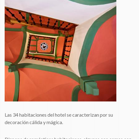
Las 34 habitaciones del hotel se caracterizan por su
decoración cálida y mágica.