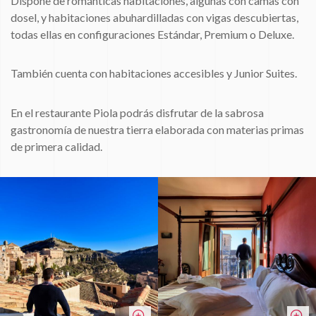
Dispone de románticas habitaciones, algunas con camas con
dosel, y habitaciones abuhardilladas con vigas descubiertas,
todas ellas en configuraciones Estándar, Premium o Deluxe.
También cuenta con habitaciones accesibles y Junior Suites.
En el restaurante Piola podrás disfrutar de la sabrosa
gastronomía de nuestra tierra elaborada con materias primas
de primera calidad.