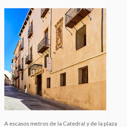
A escasos metros de la Catedral y de la plaza