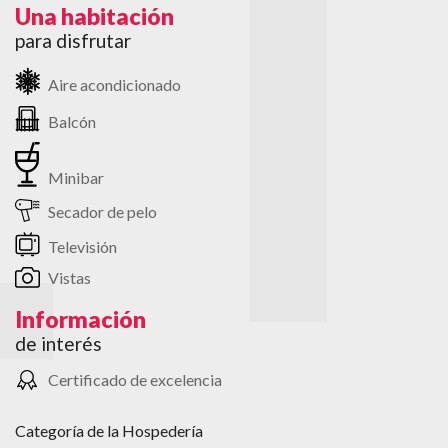
Una habitación
para disfrutar
Aire acondicionado
Balcón
Minibar
Secador de pelo
Televisión
Vistas
Información
de interés
Certificado de excelencia
Categoría de la Hospedería