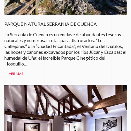
PARQUE NATURAL SERRANÍA DE CUENCA
La Serranía de Cuenca es un enclave de abundantes tesoros
naturales y numerosas rutas para disfrutarlos: “Los
Callejones” o la “Ciudad Encantada”; el Ventano del Diablos,
las hoces y cañones excavados por los ríos Júcar y Escabas; el
humedal de Uña; el increíble Parque Cinegético del
Hosquillo...
VER MÁS